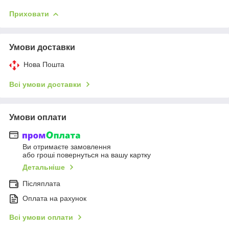
Приховати
Умови доставки
Нова Пошта
Всі умови доставки
Умови оплати
Ви отримаєте замовлення
або гроші повернуться на вашу картку
Детальніше
Післяплата
Оплата на рахунок
Всі умови оплати