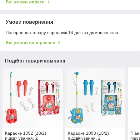
Всі умови оплати
Умови повернення
Повернення товару впродовж 14 днів за домовленістю
Всі умови повернення
Подібні товари компанії
Караоке 1092 (18/2)
Караоке 1093 (18/2)
Піан
підсвічування, 2
підсвічування, 2
підс