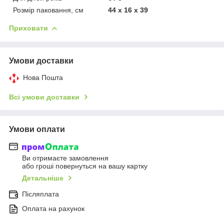
Розмір паковання, см
44 x 16 x 39
Приховати
Умови доставки
Нова Пошта
Всі умови доставки
Умови оплати
Ви отримаєте замовлення
або гроші повернуться на вашу картку
Детальніше
Післяплата
Оплата на рахунок