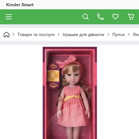
Kinder Smart
Товари та послуги
Іграшки для дівчаток
Пупси
Ля