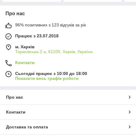
Про нас
96% позитивних з 123 відгуків за рік
Працює з 23.07.2018
м. Харків
Тарасівська 2 а, 61100, Харків, Україна
Контакти
Сьогодні працює з 10:00 до 18:00
Показати весь графік роботи
Про нас
Контакти
Доставка та оплата