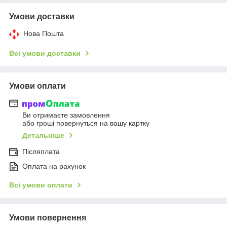
Умови доставки
Нова Пошта
Всі умови доставки
Умови оплати
Ви отримаєте замовлення
або гроші повернуться на вашу картку
Детальніше
Післяплата
Оплата на рахунок
Всі умови оплати
Умови повернення