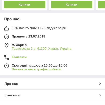
коробці
коробці
Купити
Купити
Про нас
96% позитивних з 123 відгуків за рік
Працює з 23.07.2018
м. Харків
Тарасівська 2 а, 61100, Харків, Україна
Контакти
Сьогодні працює з 10:00 до 15:00
Показати весь графік роботи
Про нас
Контакти