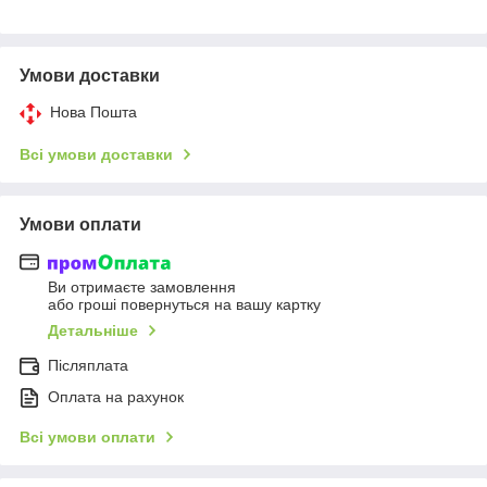
Умови доставки
Нова Пошта
Всі умови доставки
Умови оплати
Ви отримаєте замовлення
або гроші повернуться на вашу картку
Детальніше
Післяплата
Оплата на рахунок
Всі умови оплати