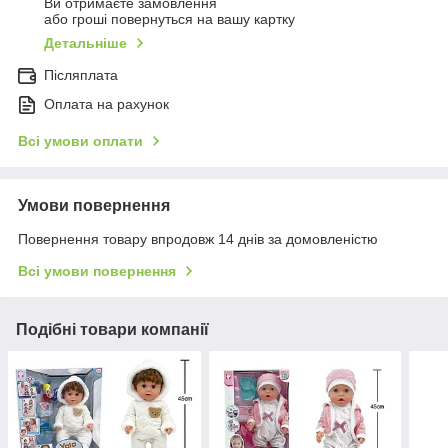
Ви отримаєте замовлення
або гроші повернуться на вашу картку
Детальніше
Післяплата
Оплата на рахунок
Всі умови оплати
Умови повернення
Повернення товару впродовж 14 днів за домовленістю
Всі умови повернення
Подібні товари компанії