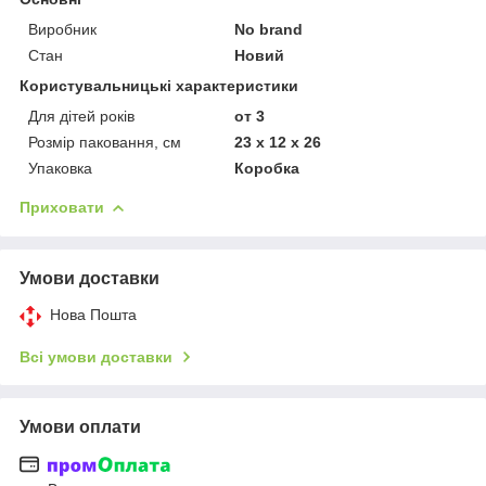
Виробник
No brand
Стан
Новий
Користувальницькі характеристики
Для дітей років
от 3
Розмір паковання, см
23 x 12 x 26
Упаковка
Коробка
Приховати
Умови доставки
Нова Пошта
Всі умови доставки
Умови оплати