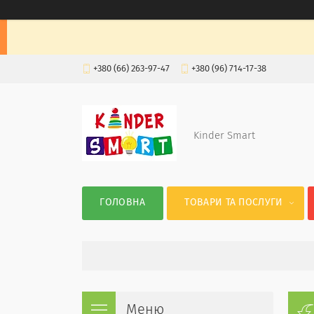
+380 (66) 263-97-47
+380 (96) 714-17-38
Kinder Smart
ГОЛОВНА
ТОВАРИ ТА ПОСЛУГИ