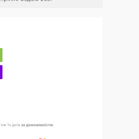
ом 14 днів
за домовленістю