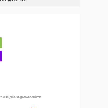
ом 14 днів
за домовленістю