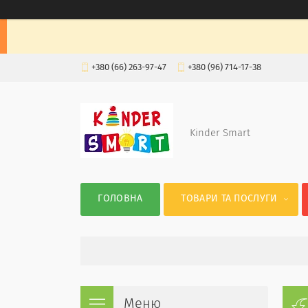
+380 (66) 263-97-47
+380 (96) 714-17-38
Kinder Smart
ГОЛОВНА
ТОВАРИ ТА ПОСЛУГИ