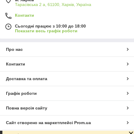
Тарасівська 2 а, 61100, Харків, Україна
Контакти
Сьогодні працює з 10:00 до 18:00
Показати весь графік роботи
Про нас
Контакти
Доставка та оплата
Графік роботи
Повна версія сайту
Сайт створено на маркетплейсі
Prom.ua