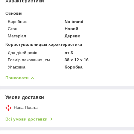
Характеристики
Основні
Виробник
No brand
Стан
Новий
Матеріал
Дерево
Користувальницькі характеристики
Для дітей років
от 3
Розмір паковання, см
38 x 12 x 16
Упаковка
Коробка
Приховати
Умови доставки
Нова Пошта
Всі умови доставки