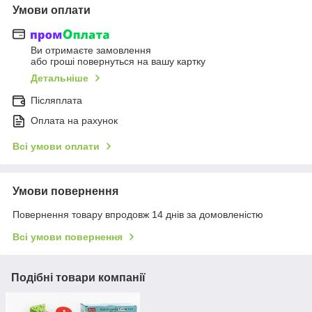
Умови оплати
Ви отримаєте замовлення
або гроші повернуться на вашу картку
Детальніше
Післяплата
Оплата на рахунок
Всі умови оплати
Умови повернення
Повернення товару впродовж 14 днів за домовленістю
Всі умови повернення
Подібні товари компанії