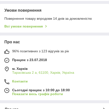
Умови повернення
Повернення товару впродовж 14 днів за домовленістю
Всі умови повернення
Про нас
96% позитивних з 123 відгуків за рік
Працює з 23.07.2018
м. Харків
Тарасівська 2 а, 61100, Харків, Україна
Контакти
Сьогодні працює з 10:00 до 18:00
Показати весь графік роботи