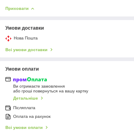
Приховати
Умови доставки
Нова Пошта
Всі умови доставки
Умови оплати
Ви отримаєте замовлення
або гроші повернуться на вашу картку
Детальніше
Післяплата
Оплата на рахунок
Всі умови оплати