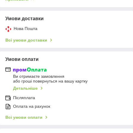
Умови доставки
Нова Пошта
Всі умови доставки
Умови оплати
Ви отримаєте замовлення
або гроші повернуться на вашу картку
Детальніше
Післяплата
Оплата на рахунок
Всі умови оплати