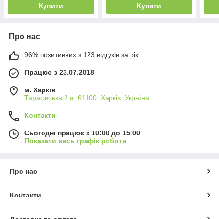
Купити
Купити
Про нас
96% позитивних з 123 відгуків за рік
Працює з 23.07.2018
м. Харків
Тарасівська 2 а, 61100, Харків, Україна
Контакти
Сьогодні працює з 10:00 до 15:00
Показати весь графік роботи
Про нас
Контакти
Доставка та оплата