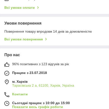
Всі умови оплати
Умови повернення
Повернення товару впродовж 14 днів за домовленістю
Всі умови повернення
Про нас
96% позитивних з 123 відгуків за рік
Працює з 23.07.2018
м. Харків
Тарасівська 2 а, 61100, Харків, Україна
Контакти
Сьогодні працює з 10:00 до 15:00
Показати весь графік роботи