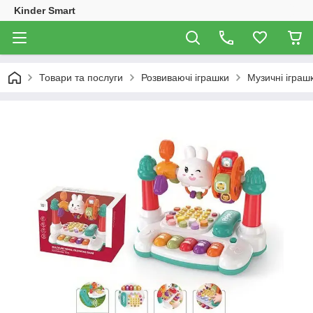
Kinder Smart
Товари та послуги
Розвиваючі іграшки
Музичні іграш