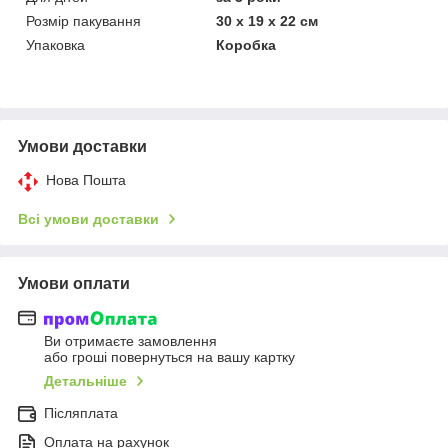
Розмір пакування
30 х 19 х 22 см
Упаковка
Коробка
Умови доставки
Нова Пошта
Всі умови доставки
Умови оплати
Ви отримаєте замовлення
або гроші повернуться на вашу картку
Детальніше
Післяплата
Оплата на рахунок