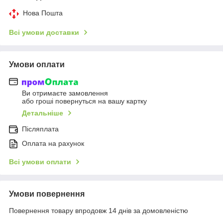
Нова Пошта
Всі умови доставки
Умови оплати
Ви отримаєте замовлення
або гроші повернуться на вашу картку
Детальніше
Післяплата
Оплата на рахунок
Всі умови оплати
Умови повернення
Повернення товару впродовж 14 днів за домовленістю