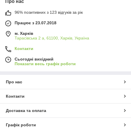
Про нас
96% позитивних з 123 відгуків за рік
Працює з 23.07.2018
м. Харків
Тарасівська 2 а, 61100, Харків, Україна
Контакти
Сьогодні вихідний
Показати весь графік роботи
Про нас
Контакти
Доставка та оплата
Графік роботи