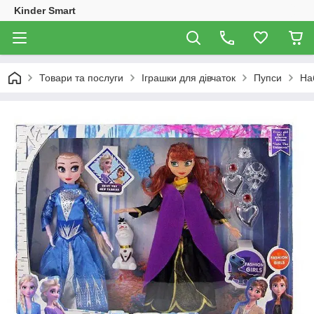
Kinder Smart
Товари та послуги
Іграшки для дівчаток
Пупси
На