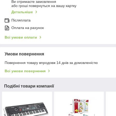
Ви отримаєте замовлення
або гроші повернуться на вашу картку
Детальніше
Післяплата
Оплата на рахунок
Всі умови оплати
Умови повернення
Повернення товару впродовж 14 днів за домовленістю
Всі умови повернення
Подібні товари компанії