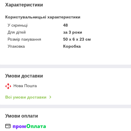
Характеристики
Користувальницькі характеристики
У скриньці
48
Для дітей
за 3 роки
Розмір пакування
50 х 6 х 23 см
Упаковка
Коробка
Умови доставки
Нова Пошта
Всі умови доставки
Умови оплати