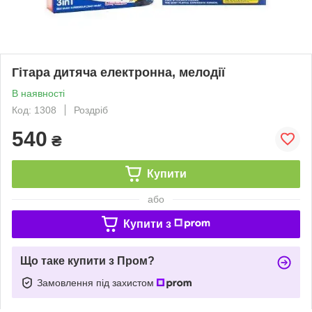
Гітара дитяча електронна, мелодії
В наявності
Код: 1308
Роздріб
540
₴
Купити
або
Купити з
Що таке купити з Пром?
Замовлення під захистом