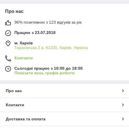
Про нас
96% позитивних з 123 відгуків за рік
Працює з 23.07.2018
м. Харків
Тарасівська 2 а, 61100, Харків, Україна
Контакти
Сьогодні працює з 10:00 до 18:00
Показати весь графік роботи
Про нас
Контакти
Доставка та оплата