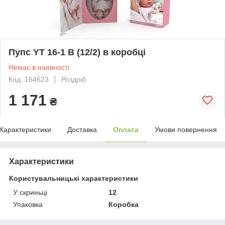
Пупс YT 16-1 B (12/2) в коробці
Немає в наявності
Код: 164623
Роздріб
1 171
₴
Характеристики
Доставка
Оплата
Умови повернення
Характеристики
Користувальницькі характеристики
У скриньці
12
Упаковка
Коробка