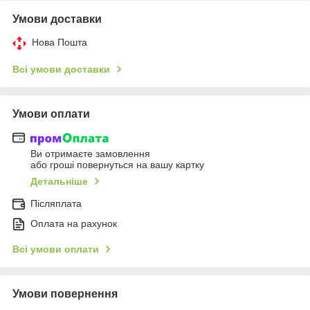
Умови доставки
Нова Пошта
Всі умови доставки
Умови оплати
Ви отримаєте замовлення
або гроші повернуться на вашу картку
Детальніше
Післяплата
Оплата на рахунок
Всі умови оплати
Умови повернення