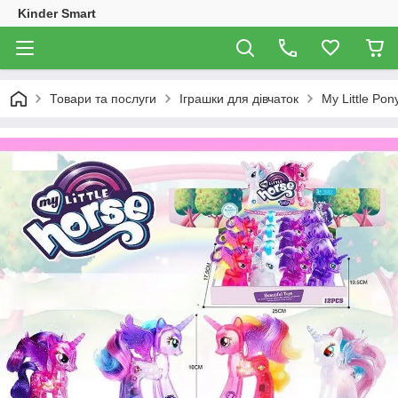
Kinder Smart
Товари та послуги
Іграшки для дівчаток
My Little Pon