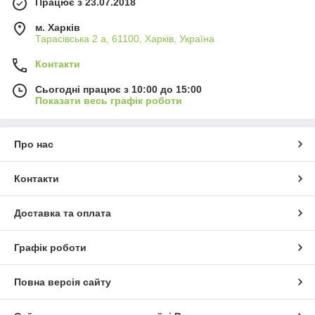
Працює з 23.07.2018
м. Харків
Тарасівська 2 а, 61100, Харків, Україна
Контакти
Сьогодні працює з 10:00 до 15:00
Показати весь графік роботи
Про нас
Контакти
Доставка та оплата
Графік роботи
Повна версія сайту