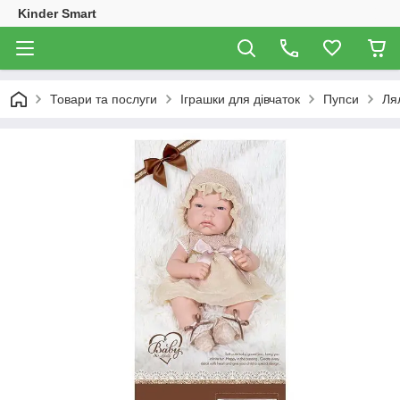
Kinder Smart
Товари та послуги
Іграшки для дівчаток
Пупси
Лял