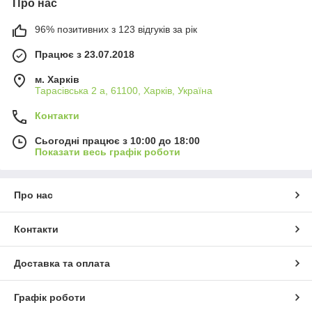
Про нас
96% позитивних з 123 відгуків за рік
Працює з 23.07.2018
м. Харків
Тарасівська 2 а, 61100, Харків, Україна
Контакти
Сьогодні працює з 10:00 до 18:00
Показати весь графік роботи
Про нас
Контакти
Доставка та оплата
Графік роботи