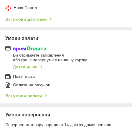
Нова Пошта
Всі умови доставки
Умови оплати
Ви отримаєте замовлення
або гроші повернуться на вашу картку
Детальніше
Післяплата
Оплата на рахунок
Всі умови оплати
Умови повернення
Повернення товару впродовж 14 днів за домовленістю