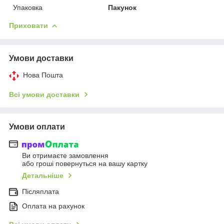
Упаковка
Пакунок
Приховати
Умови доставки
Нова Пошта
Всі умови доставки
Умови оплати
Ви отримаєте замовлення
або гроші повернуться на вашу картку
Детальніше
Післяплата
Оплата на рахунок