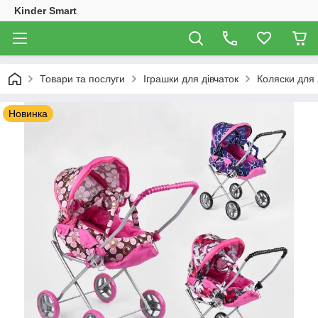
Kinder Smart
Товари та послуги
Іграшки для дівчаток
Коляски для
Новинка