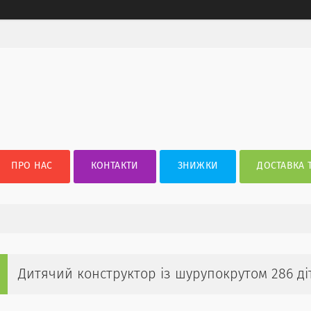
ПРО НАС
КОНТАКТИ
ЗНИЖКИ
ДОСТАВКА 
Дитячий конструктор із шурупокрутом 286 ді