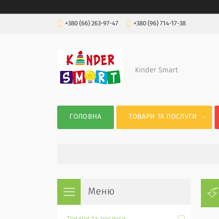
+380 (66) 263-97-47
+380 (96) 714-17-38
Kinder Smart
ГОЛОВНА
ТОВАРИ ТА ПОСЛУГИ