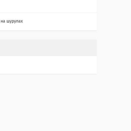
 на шурупах