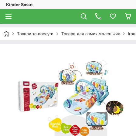
Kinder Smart
Товари та послуги
Товари для самих маленьких
Ігр