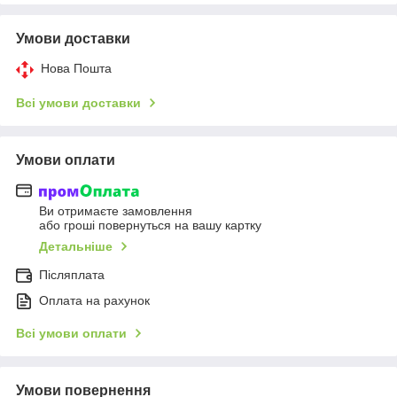
Умови доставки
Нова Пошта
Всі умови доставки
Умови оплати
Ви отримаєте замовлення
або гроші повернуться на вашу картку
Детальніше
Післяплата
Оплата на рахунок
Всі умови оплати
Умови повернення