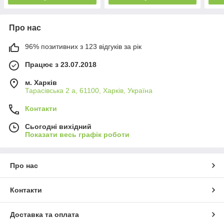
Про нас
96% позитивних з 123 відгуків за рік
Працює з 23.07.2018
м. Харків
Тарасівська 2 а, 61100, Харків, Україна
Контакти
Сьогодні вихідний
Показати весь графік роботи
Про нас
Контакти
Доставка та оплата