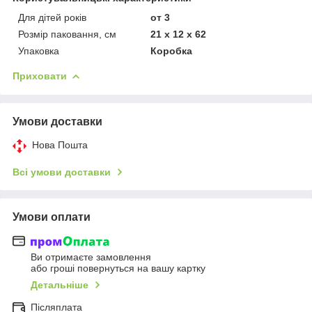
Для дітей років
от 3
Розмір паковання, см
21 x 12 x 62
Упаковка
Коробка
Приховати
Умови доставки
Нова Пошта
Всі умови доставки
Умови оплати
Ви отримаєте замовлення
або гроші повернуться на вашу картку
Детальніше
Післяплата