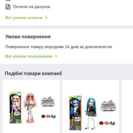
Оплата на рахунок
Всі умови оплати
Умови повернення
Повернення товару впродовж 14 днів за домовленістю
Всі умови повернення
Подібні товари компанії