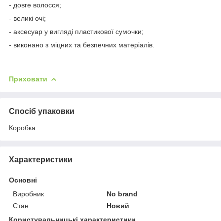
- довге волосся;
- великі очі;
- аксесуар у вигляді пластикової сумочки;
- виконано з міцних та безпечних матеріалів.
Приховати
Спосіб упаковки
Коробка
Характеристики
Основні
Виробник
No brand
Стан
Новий
Користувальницькі характеристики