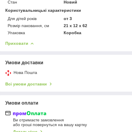
Стан
Новий
Користувальницькі характеристики
Для дітей років
от 3
Розмір паковання, см
21 x 12 x 62
Упаковка
Коробка
Приховати
Умови доставки
Нова Пошта
Всі умови доставки
Умови оплати
Ви отримаєте замовлення
або гроші повернуться на вашу картку
Детальніше