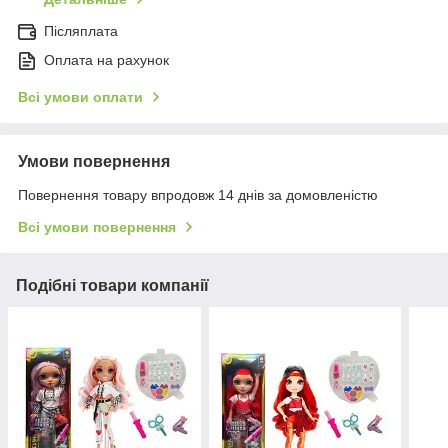
Післяплата
Оплата на рахунок
Всі умови оплати
Умови повернення
Повернення товару впродовж 14 днів за домовленістю
Всі умови повернення
Подібні товари компанії