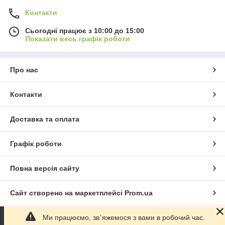
Контакти
Сьогодні працює з 10:00 до 15:00
Показати весь графік роботи
Про нас
Контакти
Доставка та оплата
Графік роботи
Повна версія сайту
Сайт створено на маркетплейсі
Prom.ua
Ми працюємо, зв`яжемося з вами в робочий час.
Політика конфіденційності