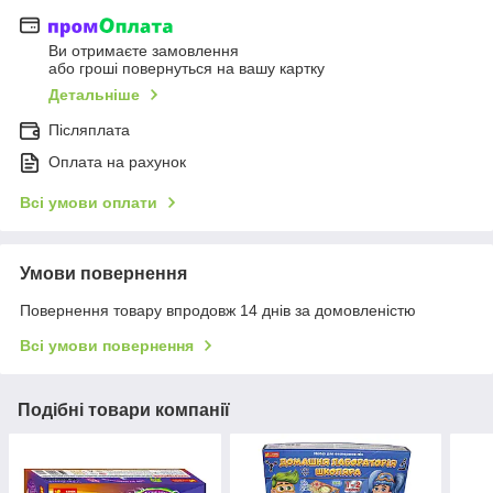
Ви отримаєте замовлення
або гроші повернуться на вашу картку
Детальніше
Післяплата
Оплата на рахунок
Всі умови оплати
Умови повернення
Повернення товару впродовж 14 днів за домовленістю
Всі умови повернення
Подібні товари компанії