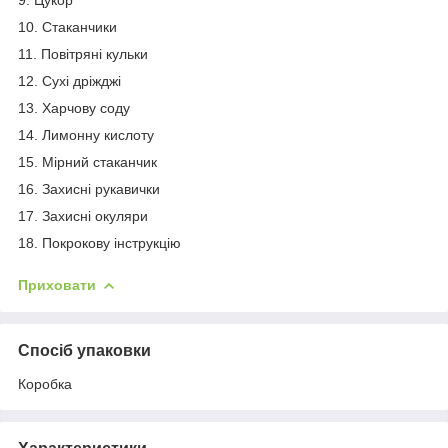
10. Стаканчики
11. Повітряні кульки
12. Сухі дріжджі
13. Харчову соду
14. Лимонну кислоту
15. Мірний стаканчик
16. Захисні рукавички
17. Захисні окуляри
18. Покрокову інструкцію
Приховати
Спосіб упаковки
Коробка