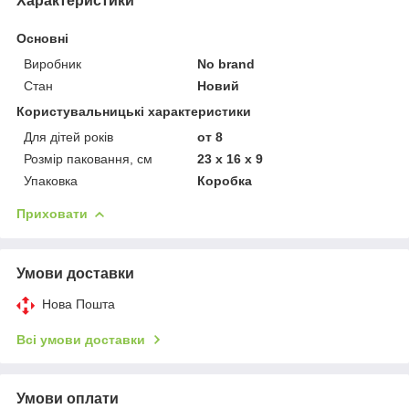
Характеристики
Основні
Виробник
No brand
Стан
Новий
Користувальницькі характеристики
Для дітей років
от 8
Розмір паковання, см
23 x 16 x 9
Упаковка
Коробка
Приховати
Умови доставки
Нова Пошта
Всі умови доставки
Умови оплати