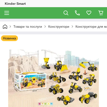
Kinder Smart
Товари та послуги
Конструктори
Конструктори для м
Новинка