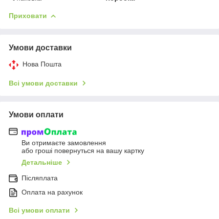
Приховати
Умови доставки
Нова Пошта
Всі умови доставки
Умови оплати
Ви отримаєте замовлення
або гроші повернуться на вашу картку
Детальніше
Післяплата
Оплата на рахунок
Всі умови оплати