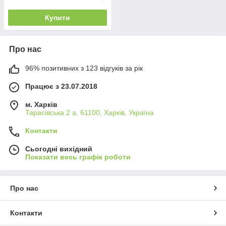
Купити
Про нас
96% позитивних з 123 відгуків за рік
Працює з 23.07.2018
м. Харків
Тарасівська 2 а, 61100, Харків, Україна
Контакти
Сьогодні вихідний
Показати весь графік роботи
Про нас
Контакти