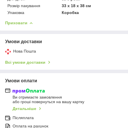
Розмір пакування
33 х 18 х 38 см
Упаковка
Коробка
Приховати
Умови доставки
Нова Пошта
Всі умови доставки
Умови оплати
Ви отримаєте замовлення
або гроші повернуться на вашу картку
Детальніше
Післяплата
Оплата на рахунок