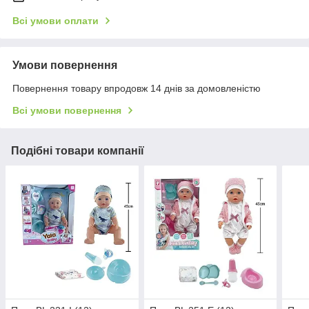
Всі умови оплати
Умови повернення
Повернення товару впродовж 14 днів за домовленістю
Всі умови повернення
Подібні товари компанії