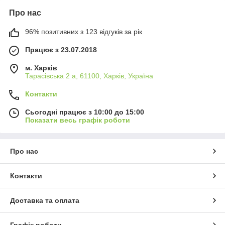
Про нас
96% позитивних з 123 відгуків за рік
Працює з 23.07.2018
м. Харків
Тарасівська 2 а, 61100, Харків, Україна
Контакти
Сьогодні працює з 10:00 до 15:00
Показати весь графік роботи
Про нас
Контакти
Доставка та оплата
Графік роботи