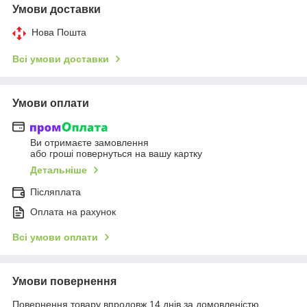
Умови доставки
Нова Пошта
Всі умови доставки
Умови оплати
Ви отримаєте замовлення
або гроші повернуться на вашу картку
Детальніше
Післяплата
Оплата на рахунок
Всі умови оплати
Умови повернення
Повернення товару впродовж 14 днів за домовленістю