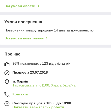
Всі умови оплати
Умови повернення
Повернення товару впродовж 14 днів за домовленістю
Всі умови повернення
Про нас
96% позитивних з 123 відгуків за рік
Працює з 23.07.2018
м. Харків
Тарасівська 2 а, 61100, Харків, Україна
Контакти
Сьогодні працює з 10:00 до 18:00
Показати весь графік роботи