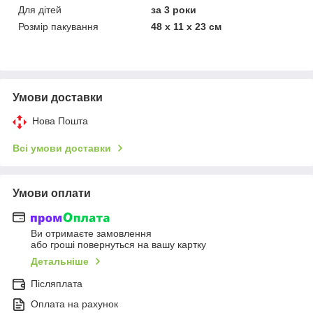
Для дітей
за 3 роки
Розмір пакування
48 х 11 х 23 см
Умови доставки
Нова Пошта
Всі умови доставки
Умови оплати
Ви отримаєте замовлення
або гроші повернуться на вашу картку
Детальніше
Післяплата
Оплата на рахунок