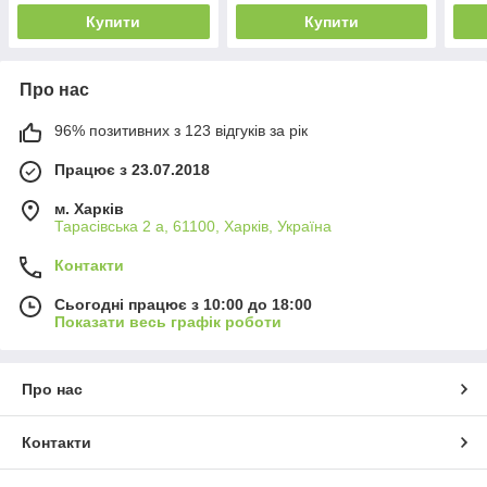
дзеркальце, в
дзер
Купити
Купити
Про нас
96% позитивних з 123 відгуків за рік
Працює з 23.07.2018
м. Харків
Тарасівська 2 а, 61100, Харків, Україна
Контакти
Сьогодні працює з 10:00 до 18:00
Показати весь графік роботи
Про нас
Контакти