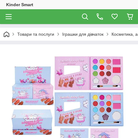
Kinder Smart
Товари та послуги
Іграшки для дівчаток
Косметика, 