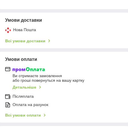
Умови доставки
Нова Пошта
Всі умови доставки
Умови оплати
Ви отримаєте замовлення
або гроші повернуться на вашу картку
Детальніше
Післяплата
Оплата на рахунок
Всі умови оплати