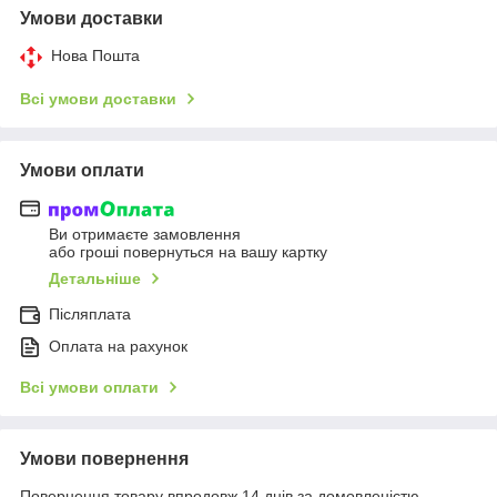
Умови доставки
Нова Пошта
Всі умови доставки
Умови оплати
Ви отримаєте замовлення
або гроші повернуться на вашу картку
Детальніше
Післяплата
Оплата на рахунок
Всі умови оплати
Умови повернення
Повернення товару впродовж 14 днів за домовленістю