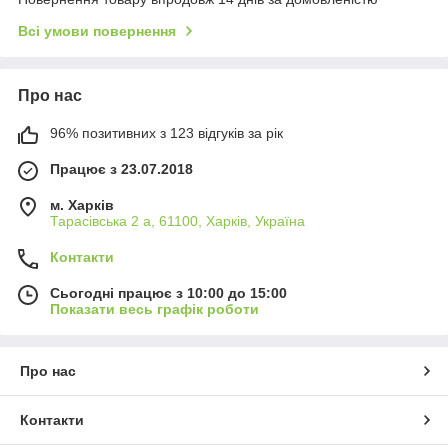
Всі умови повернення
Про нас
96% позитивних з 123 відгуків за рік
Працює з 23.07.2018
м. Харків
Тарасівська 2 а, 61100, Харків, Україна
Контакти
Сьогодні працює з 10:00 до 15:00
Показати весь графік роботи
Про нас
Контакти