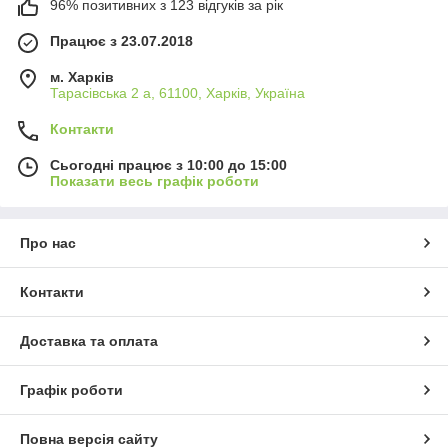
96% позитивних з 123 відгуків за рік
Працює з 23.07.2018
м. Харків
Тарасівська 2 а, 61100, Харків, Україна
Контакти
Сьогодні працює з 10:00 до 15:00
Показати весь графік роботи
Про нас
Контакти
Доставка та оплата
Графік роботи
Повна версія сайту