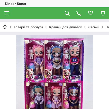
Kinder Smart
Товари та послуги
Іграшки для дівчаток
Ляльки
Н