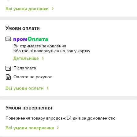
Всі умови доставки
Умови оплати
Ви отримаєте замовлення
або гроші повернуться на вашу картку
Детальніше
Післяплата
Оплата на рахунок
Всі умови оплати
Умови повернення
Повернення товару впродовж 14 днів за домовленістю
Всі умови повернення