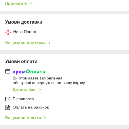
Приховати
Умови доставки
Нова Пошта
Всі умови доставки
Умови оплати
Ви отримаєте замовлення
або гроші повернуться на вашу картку
Детальніше
Післяплата
Оплата на рахунок
Всі умови оплати