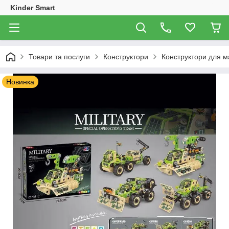
Kinder Smart
Товари та послуги
Конструктори
Конструктори для м
Новинка