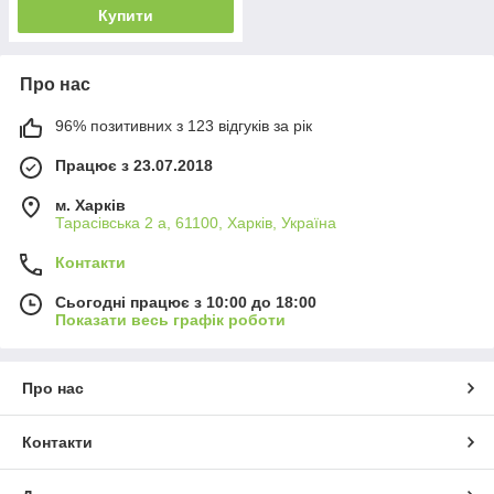
Купити
Про нас
96% позитивних з 123 відгуків за рік
Працює з 23.07.2018
м. Харків
Тарасівська 2 а, 61100, Харків, Україна
Контакти
Сьогодні працює з 10:00 до 18:00
Показати весь графік роботи
Про нас
Контакти