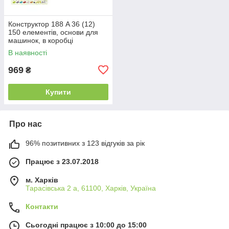
Конструктор 188 A 36 (12)
150 елементів, основи для
машинок, в коробці
В наявності
969
₴
Купити
Про нас
96% позитивних з 123 відгуків за рік
Працює з 23.07.2018
м. Харків
Тарасівська 2 а, 61100, Харків, Україна
Контакти
Сьогодні працює з 10:00 до 15:00