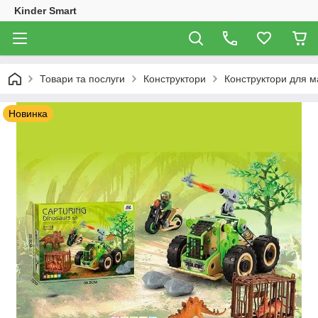
Kinder Smart
Товари та послуги
Конструктори
Конструктори для м
Новинка