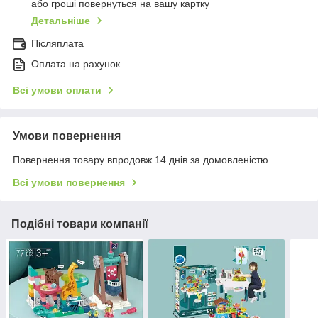
або гроші повернуться на вашу картку
Детальніше
Післяплата
Оплата на рахунок
Всі умови оплати
Умови повернення
Повернення товару впродовж 14 днів за домовленістю
Всі умови повернення
Подібні товари компанії