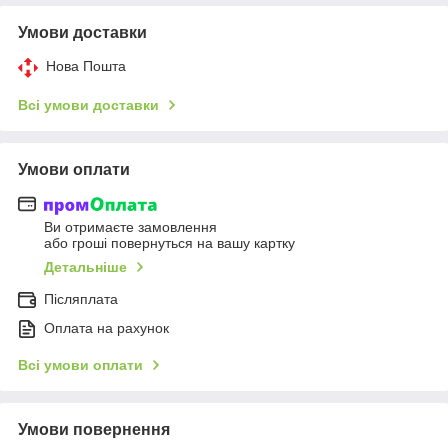
Умови доставки
Нова Пошта
Всі умови доставки
Умови оплати
Ви отримаєте замовлення
або гроші повернуться на вашу картку
Детальніше
Післяплата
Оплата на рахунок
Всі умови оплати
Умови повернення