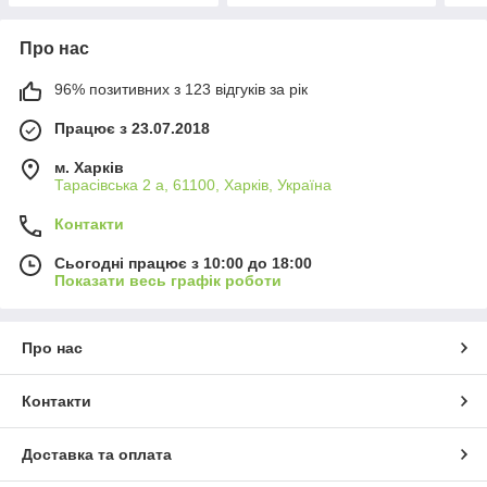
Про нас
96% позитивних з 123 відгуків за рік
Працює з 23.07.2018
м. Харків
Тарасівська 2 а, 61100, Харків, Україна
Контакти
Сьогодні працює з 10:00 до 18:00
Показати весь графік роботи
Про нас
Контакти
Доставка та оплата