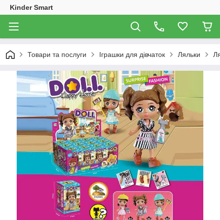
Kinder Smart
Товари та послуги
Іграшки для дівчаток
Ляльки
Ля