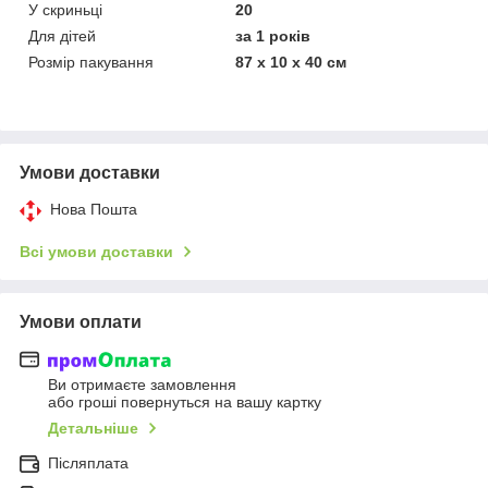
У скриньці
20
Для дітей
за 1 років
Розмір пакування
87 х 10 х 40 см
Умови доставки
Нова Пошта
Всі умови доставки
Умови оплати
Ви отримаєте замовлення
або гроші повернуться на вашу картку
Детальніше
Післяплата