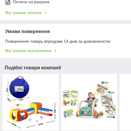
Оплата на рахунок
Всі умови оплати
Умови повернення
Повернення товару впродовж 14 днів за домовленістю
Всі умови повернення
Подібні товари компанії