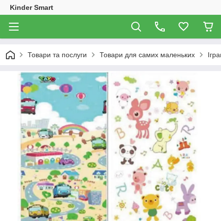
Kinder Smart
Товари та послуги
Товари для самих маленьких
Ігр