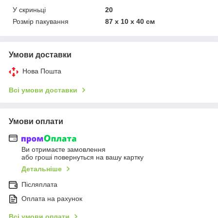
У скриньці
20
Розмір пакування
87 х 10 х 40 см
Умови доставки
Нова Пошта
Всі умови доставки
Умови оплати
Ви отримаєте замовлення
або гроші повернуться на вашу картку
Детальніше
Післяплата
Оплата на рахунок
Всі умови оплати