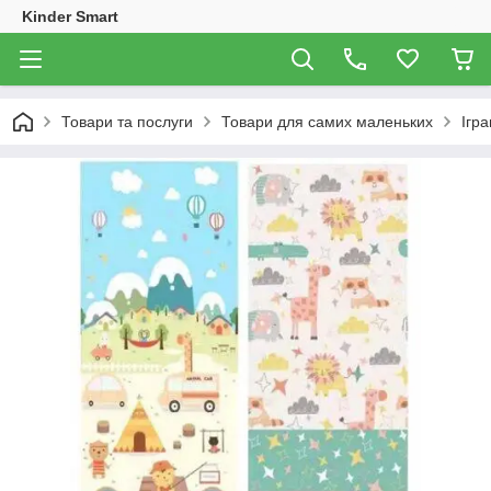
Kinder Smart
Товари та послуги
Товари для самих маленьких
Ігр