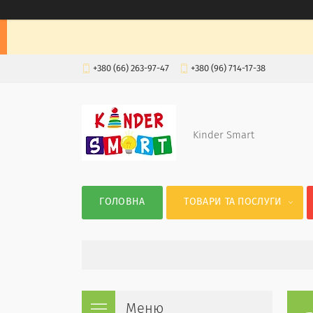
+380 (66) 263-97-47
+380 (96) 714-17-38
Kinder Smart
ГОЛОВНА
ТОВАРИ ТА ПОСЛУГИ