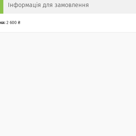
Інформація для замовлення
на:
2 600 ₴