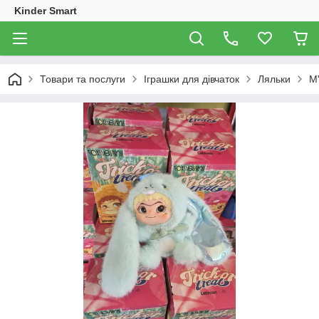
Kinder Smart
Товари та послуги
Іграшки для дівчаток
Ляльки
М'