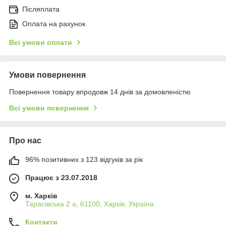
Післяплата
Оплата на рахунок
Всі умови оплати
Умови повернення
Повернення товару впродовж 14 днів за домовленістю
Всі умови повернення
Про нас
96% позитивних з 123 відгуків за рік
Працює з 23.07.2018
м. Харків
Тарасівська 2 а, 61100, Харків, Україна
Контакти