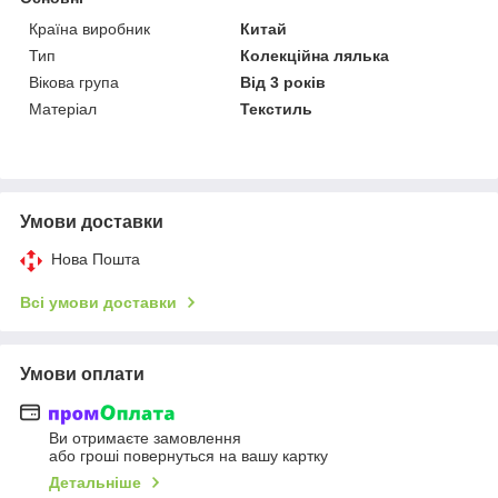
Країна виробник
Китай
Тип
Колекційна лялька
Вікова група
Від 3 років
Матеріал
Текстиль
Умови доставки
Нова Пошта
Всі умови доставки
Умови оплати
Ви отримаєте замовлення
або гроші повернуться на вашу картку
Детальніше