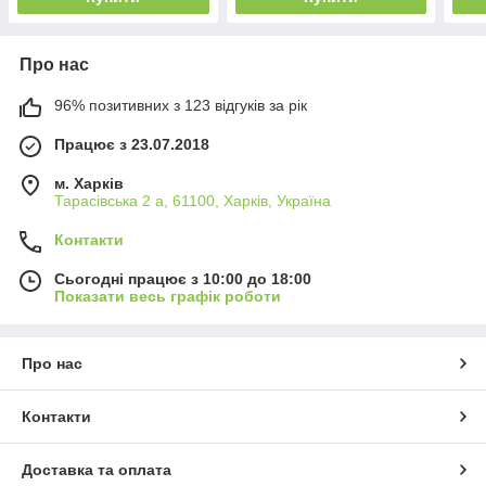
Про нас
96% позитивних з 123 відгуків за рік
Працює з 23.07.2018
м. Харків
Тарасівська 2 а, 61100, Харків, Україна
Контакти
Сьогодні працює з 10:00 до 18:00
Показати весь графік роботи
Про нас
Контакти
Доставка та оплата