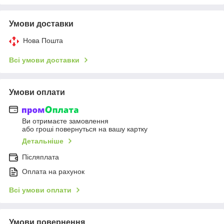
Умови доставки
Нова Пошта
Всі умови доставки
Умови оплати
Ви отримаєте замовлення
або гроші повернуться на вашу картку
Детальніше
Післяплата
Оплата на рахунок
Всі умови оплати
Умови повернення