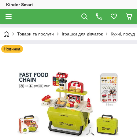
Kinder Smart
Товари та послуги
Іграшки для дівчаток
Кухні, посуд
Новинка