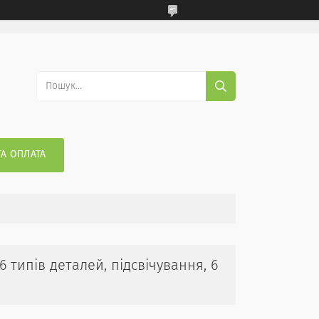
ТА ОПЛАТА
6 типів деталей, підсвічування, 6