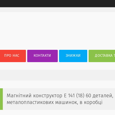
ПРО НАС
КОНТАКТИ
ЗНИЖКИ
ДОСТАВКА 
Магнітний конструктор E 141 (18) 60 деталей, 
металопластикових машинок, в коробці