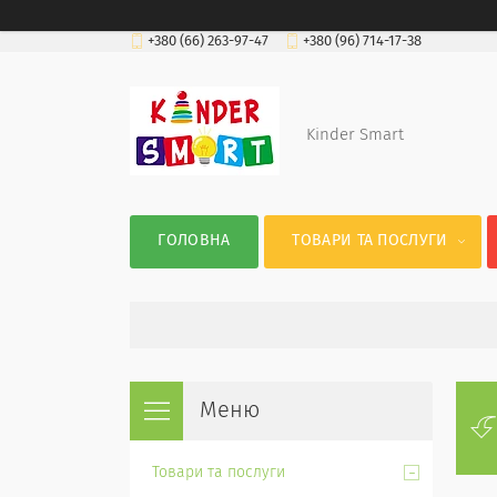
+380 (66) 263-97-47
+380 (96) 714-17-38
Kinder Smart
ГОЛОВНА
ТОВАРИ ТА ПОСЛУГИ
Товари та послуги