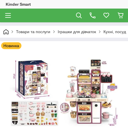
Kinder Smart
Товари та послуги
Іграшки для дівчаток
Кухні, посуд
Новинка