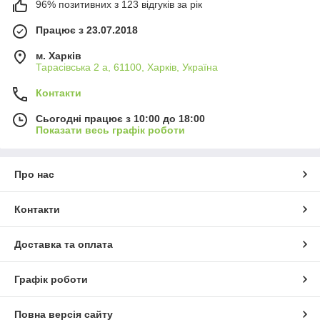
96% позитивних з 123 відгуків за рік
Працює з 23.07.2018
м. Харків
Тарасівська 2 а, 61100, Харків, Україна
Контакти
Сьогодні працює з 10:00 до 18:00
Показати весь графік роботи
Про нас
Контакти
Доставка та оплата
Графік роботи
Повна версія сайту