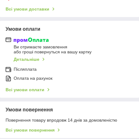
Всі умови доставки
Умови оплати
Ви отримаєте замовлення
або гроші повернуться на вашу картку
Детальніше
Післяплата
Оплата на рахунок
Всі умови оплати
Умови повернення
Повернення товару впродовж 14 днів за домовленістю
Всі умови повернення