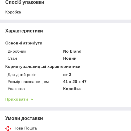
Спосіб упаковки
Коробка
Характеристики
Основні атрибути
Виробник
No brand
Стан
Новий
Користувальницькі характеристики
Для дітей років
от 3
Розмір паковання, см
41 x 20 x 47
Упаковка
Коробка
Приховати
Умови доставки
Нова Пошта