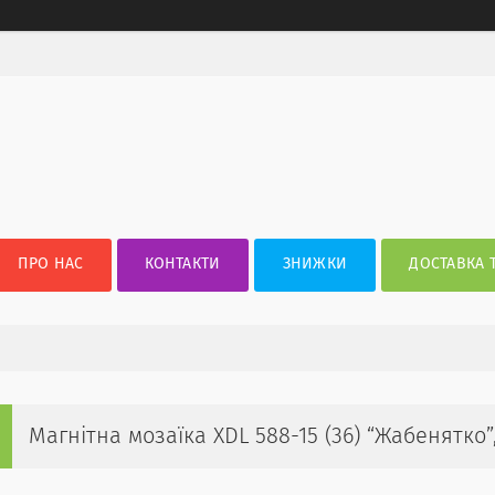
ПРО НАС
КОНТАКТИ
ЗНИЖКИ
ДОСТАВКА 
Магнітна мозаїка XDL 588-15 (36) “Жабенятко”