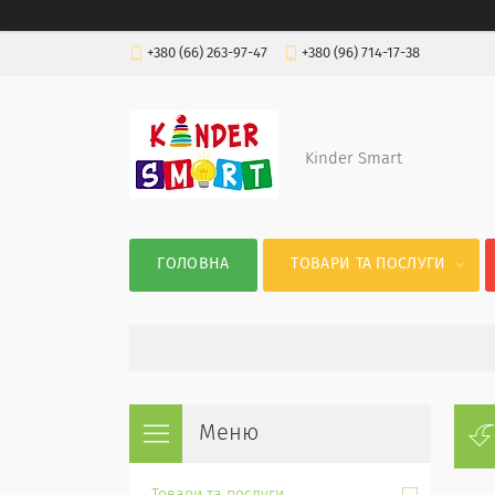
+380 (66) 263-97-47
+380 (96) 714-17-38
Kinder Smart
ГОЛОВНА
ТОВАРИ ТА ПОСЛУГИ