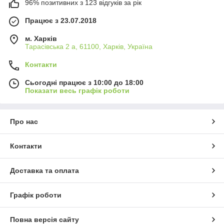
96% позитивних з 123 відгуків за рік
Працює з 23.07.2018
м. Харків
Тарасівська 2 а, 61100, Харків, Україна
Контакти
Сьогодні працює з 10:00 до 18:00
Показати весь графік роботи
Про нас
Контакти
Доставка та оплата
Графік роботи
Повна версія сайту