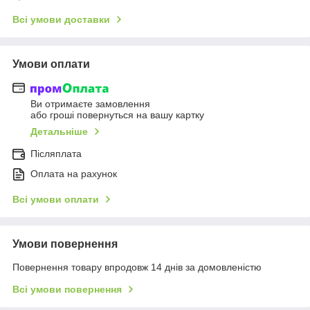
Всі умови доставки
Умови оплати
Ви отримаєте замовлення
або гроші повернуться на вашу картку
Детальніше
Післяплата
Оплата на рахунок
Всі умови оплати
Умови повернення
Повернення товару впродовж 14 днів за домовленістю
Всі умови повернення