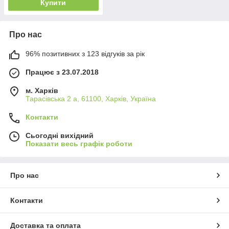
Купити
Про нас
96% позитивних з 123 відгуків за рік
Працює з 23.07.2018
м. Харків
Тарасівська 2 а, 61100, Харків, Україна
Контакти
Сьогодні вихідний
Показати весь графік роботи
Про нас
Контакти
Доставка та оплата