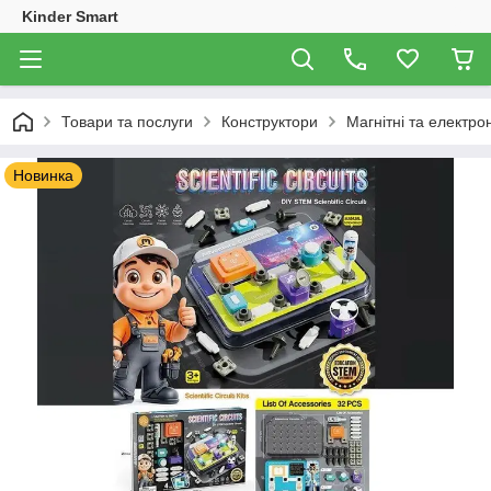
Kinder Smart
Товари та послуги
Конструктори
Магнітні та електро
Новинка