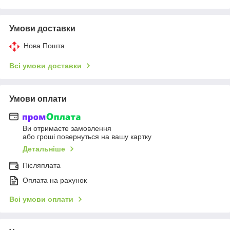
Умови доставки
Нова Пошта
Всі умови доставки
Умови оплати
Ви отримаєте замовлення
або гроші повернуться на вашу картку
Детальніше
Післяплата
Оплата на рахунок
Всі умови оплати