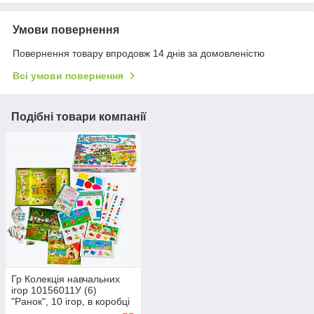
Умови повернення
Повернення товару впродовж 14 днів за домовленістю
Всі умови повернення
Подібні товари компанії
Гр Колекція навчальних
ігор 10156011У (6)
"Ранок", 10 ігор, в коробці