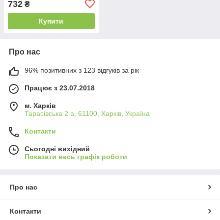
732
₴
Купити
Про нас
96% позитивних з 123 відгуків за рік
Працює з 23.07.2018
м. Харків
Тарасівська 2 а, 61100, Харків, Україна
Контакти
Сьогодні вихідний
Показати весь графік роботи
Про нас
Контакти