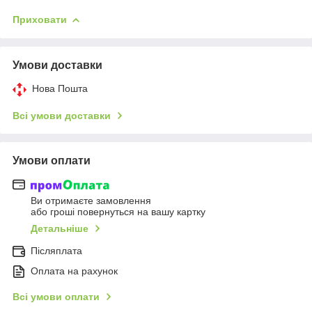
Приховати
Умови доставки
Нова Пошта
Всі умови доставки
Умови оплати
Ви отримаєте замовлення
або гроші повернуться на вашу картку
Детальніше
Післяплата
Оплата на рахунок
Всі умови оплати