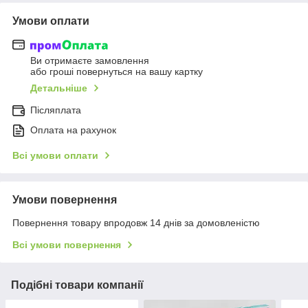
Умови оплати
Ви отримаєте замовлення
або гроші повернуться на вашу картку
Детальніше
Післяплата
Оплата на рахунок
Всі умови оплати
Умови повернення
Повернення товару впродовж 14 днів за домовленістю
Всі умови повернення
Подібні товари компанії