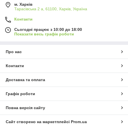
м. Харків
Тарасівська 2 а, 61100, Харків, Україна
Контакти
Сьогодні працює з 10:00 до 18:00
Показати весь графік роботи
Про нас
Контакти
Доставка та оплата
Графік роботи
Повна версія сайту
Сайт створено на маркетплейсі
Prom.ua