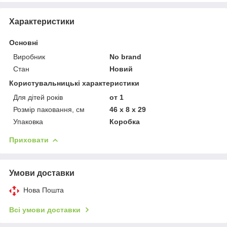
Характеристики
Основні
Виробник
No brand
Стан
Новий
Користувальницькі характеристики
Для дітей років
от 1
Розмір паковання, см
46 x 8 x 29
Упаковка
Коробка
Приховати
Умови доставки
Нова Пошта
Всі умови доставки