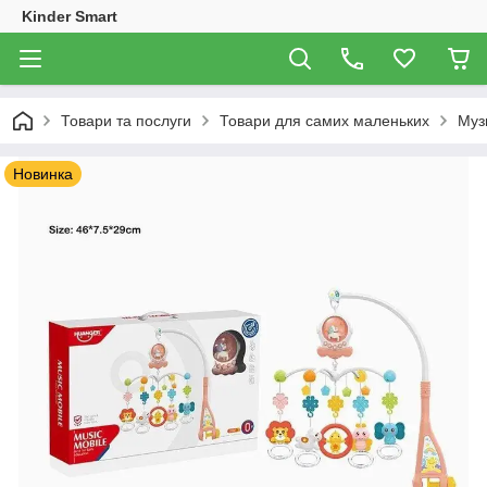
Kinder Smart
Товари та послуги
Товари для самих маленьких
Муз
Новинка