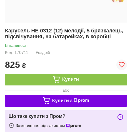
Карусель HE 0312 (12) мелодії, 5 брязкалець,
підсвічування, на батарейках, в коробці
В наявності
Код: 170711
Роздріб
825
₴
Купити
або
Купити з
Що таке купити з Пром?
Замовлення під захистом