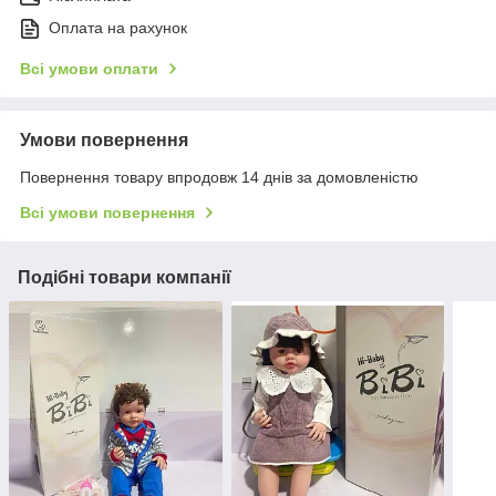
Оплата на рахунок
Всі умови оплати
Умови повернення
Повернення товару впродовж 14 днів за домовленістю
Всі умови повернення
Подібні товари компанії