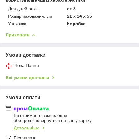
Для дітей років
от 3
Розмір паковання, см
21 x 14 x 55
Упаковка
Коробка
Приховати
Умови доставки
Нова Пошта
Всі умови доставки
Умови оплати
Ви отримаєте замовлення
або гроші повернуться на вашу картку
Детальніше
Післяплата