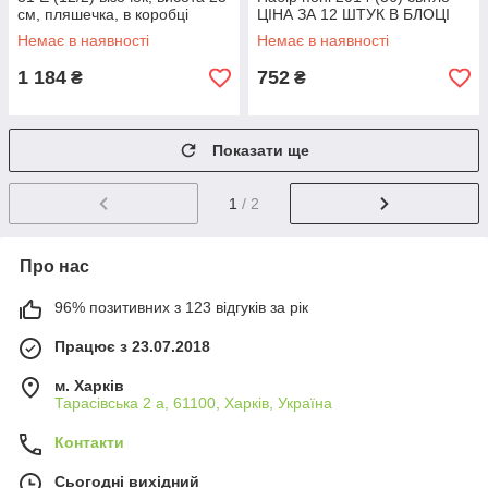
см, пляшечка, в коробці
ЦІНА ЗА 12 ШТУК В БЛОЦІ
Немає в наявності
Немає в наявності
1 184
752
₴
₴
Показати ще
1
/ 2
Про нас
96% позитивних з 123 відгуків за рік
Працює з 23.07.2018
м. Харків
Тарасівська 2 а, 61100, Харків, Україна
Контакти
Сьогодні вихідний